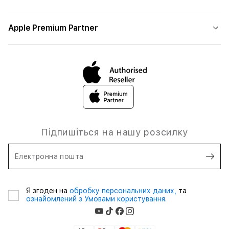
Apple Premium Partner
Підпишіться на нашу розсилку
Електронна пошта
Я згоден на
обробку персональних даних,
та
ознайомлений з Умовами користування.