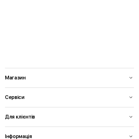
Магазин
Сервіси
Для клієнтів
Інформація