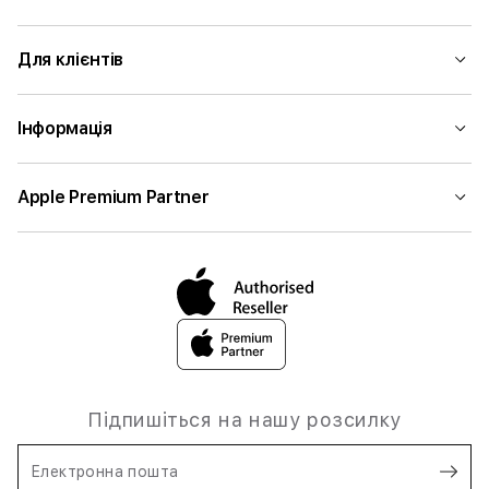
Для клієнтів
Інформація
Apple Premium Partner
Підпишіться на нашу розсилку
Електронна пошта