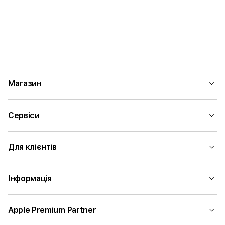
Магазин
Сервіси
Для клієнтів
Інформація
Apple Premium Partner