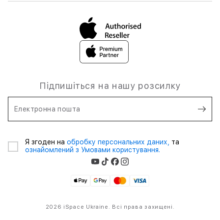
Підпишіться на нашу розсилку
Електронна пошта
Я згоден на
обробку персональних даних,
та
ознайомлений з Умовами користування.
2026 iSpace Ukraine. Всі права захищені.