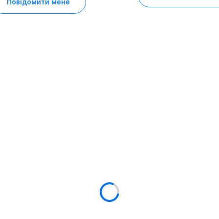
Повідомити мене