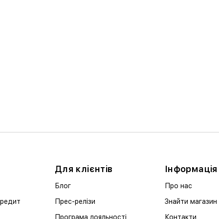
Для клієнтів
Інформація
Блог
Про нас
кредит
Прес-релізи
Знайти магазин
Програма лояльності
Контакти