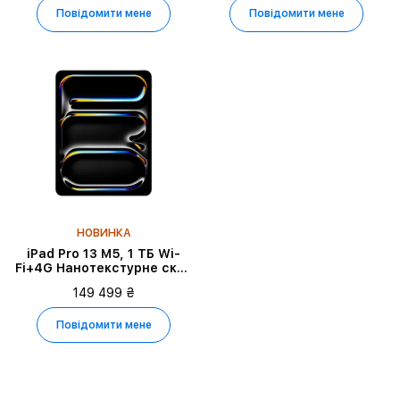
Повідомити мене
Повідомити мене
НОВИНКА
iPad Pro 13 M5, 1 ТБ Wi-
Fi+4G Нанотекстурне скло
2025, Space Black
149 499 ₴
Повідомити мене