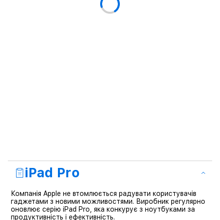
iPad Pro
Компанія Apple не втомлюється радувати користувачів
гаджетами з новими можливостями. Виробник регулярно
оновлює серію iPad Pro, яка конкурує з ноутбуками за
продуктивність і ефективність.