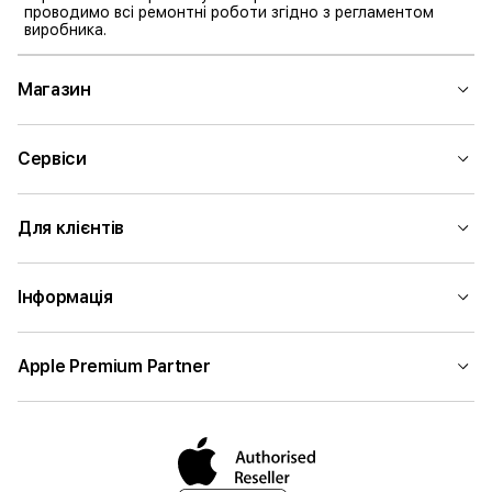
проводимо всі ремонтні роботи згідно з регламентом
виробника.
Магазин
Сервіси
Для клієнтів
Інформація
Apple Premium Partner