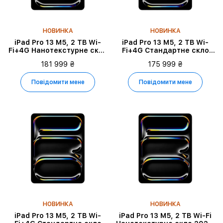
НОВИНКА
НОВИНКА
iPad Pro 13 M5, 2 TB Wi-
iPad Pro 13 M5, 2 TB Wi-
Fi+4G Нанотекстурне скло
Fi+4G Стандартне скло
2025, Silver
2025, Silver
181 999 ₴
175 999 ₴
Повідомити мене
Повідомити мене
НОВИНКА
НОВИНКА
iPad Pro 13 M5, 2 TB Wi-
iPad Pro 13 M5, 2 TB Wi-Fi