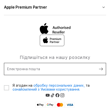
Apple Premium Partner
Підпишіться на нашу розсилку
Електронна пошта
Я згоден на
обробку персональних даних,
та
ознайомлений з Умовами користування.