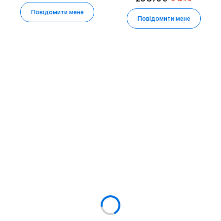
Повідомити мене
Повідомити мене