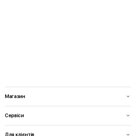
Магазин
Сервіси
Для клієнтів