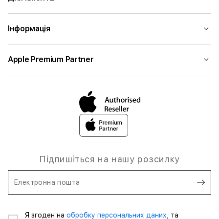
Інформація
Apple Premium Partner
Підпишіться на нашу розсилку
Електронна пошта
Я згоден на
обробку персональних даних,
та