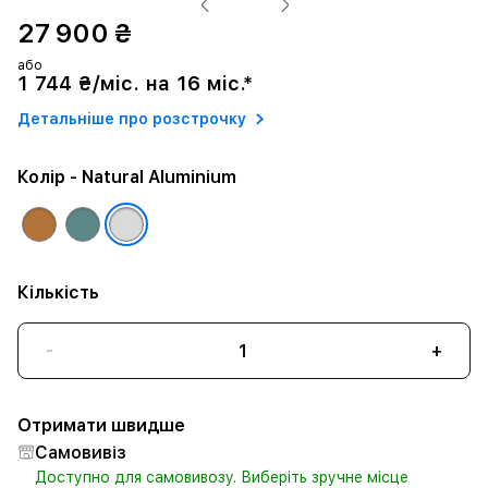
27 900 ₴
або
1 744 ₴/міс. на 16 міс.*
Детальніше про розстрочку
Колір
- Natural Aluminium
Кількість
-
+
Отримати швидше
Самовивіз
Доступно для самовивозу. Виберіть зручне місце