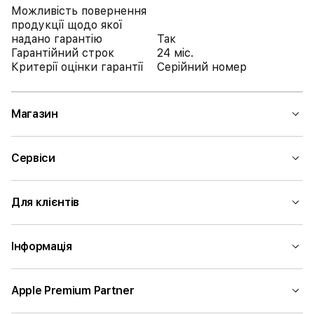
Можливість повернення
продукції щодо якої
надано гарантію
Так
Гарантійний строк
24 міс.
Критерії оцінки гарантії
Серійний номер
Магазин
Сервіси
Для клієнтів
Інформація
Apple Premium Partner