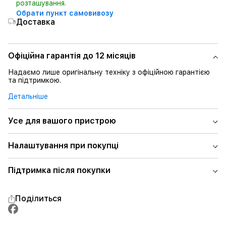
розташування.
Обрати пункт самовивозу
Доставка
Офіційна гарантія до 12 місяців
Надаємо лише оригінальну техніку з офіційною гарантією
та підтримкою.
Детальніше
Усе для вашого пристрою
Налаштування при покупці
Підтримка після покупки
Поділиться