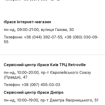
iSpace Інтернет-магазин
пн-нд, 09:00–21:00, вулиця Газова, 30
Телефони: +38 (044) 392-07-55, +38 (080) 030-09-
55
Сервісний центр iSpace Київ ТРЦ Retroville
пн-нд, 10:00–20:00, пр-т Європейського Союзу
(Правди), 47
Телефон: +38 (067) 455-03-03
Сервісний центр iSpace Дніпро
пн-нд, 10:00–19:00, пр-т Дмитра Яворницького, 51