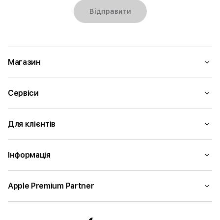
Відправити
Магазин
Сервіси
Для клієнтів
Інформація
Apple Premium Partner