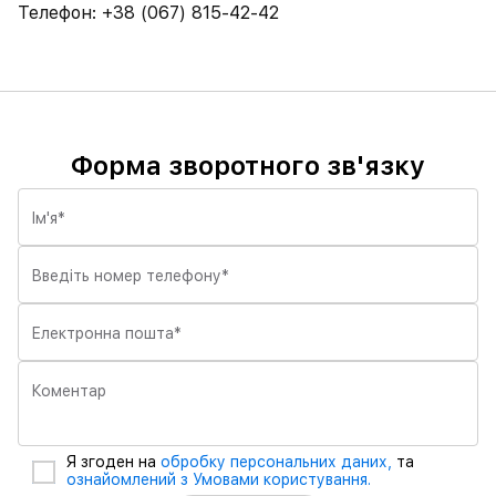
Телефон: +38 (067) 815-42-42
Форма зворотного зв'язку
Ім'я
*
Введіть номер телефону
*
Електронна пошта
*
Коментар
Я згоден на
обробку персональних даних,
та
ознайомлений з Умовами користування.