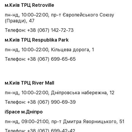
м.Київ ТРЦ Retroville
пн-нд, 10:00–22:00, пр-т Європейського Союзу
(Правди), 47
Телефон: +38 (067) 142-72-73
м.Київ ТРЦ Respublika Park
пн-нд, 10:00–22:00, Кільцева дорога, 1
Телефон: +38 (067) 699-65-65
м.Київ ТРЦ River Mall
пн-нд, 10:00–22:00, Дніпровська набережна, 12
Телефон: +38 (067) 990-69-39
iSpace м.Дніпро
пн-нд, 09:00–21:00, пр-т Дмитра Яворницького, 51
Телефон: +38 (067) 699-42-42