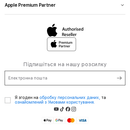
Apple Premium Partner
Підпишіться на нашу розсилку
Електронна пошта
Я згоден на
обробку персональних даних,
та
ознайомлений з Умовами користування.