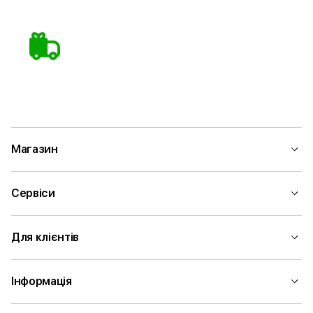
Магазин
Сервіси
Для клієнтів
Інформація