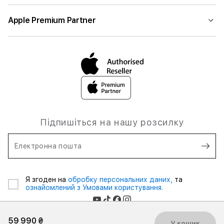
Apple Premium Partner
Підпишіться на нашу розсилку
Електронна пошта
Я згоден на
обробку персональних даних,
та
ознайомлений з Умовами користування.
59 990 ₴
У кошик