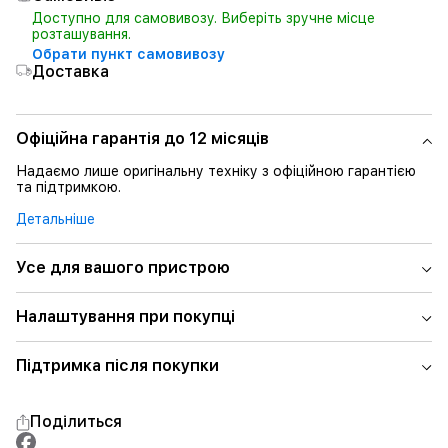
Доступно для самовивозу. Виберіть зручне місце
розташування.
Обрати пункт самовивозу
Доставка
Офіційна гарантія до 12 місяців
Надаємо лише оригінальну техніку з офіційною гарантією
та підтримкою.
Детальніше
Усе для вашого пристрою
Налаштування при покупці
Підтримка після покупки
Поділиться