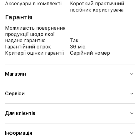
Аксесуари в комплекті
Короткий практичний
посібник користувача
Гарантія
Можливість повернення
продукції щодо якої
надано гарантію
Так
Гарантійний строк
36 міс.
Критерії оцінки гарантії
Серійний номер
Магазин
Сервіси
Для клієнтів
Інформація