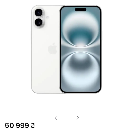
50 999 ₴