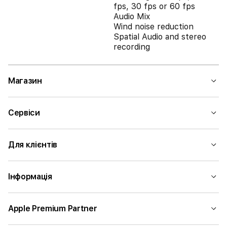
fps, 30 fps or 60 fps
Audio Mix
Wind noise reduction
Spatial Audio and stereo
recording
Магазин
Сервіси
Для клієнтів
Інформація
Apple Premium Partner