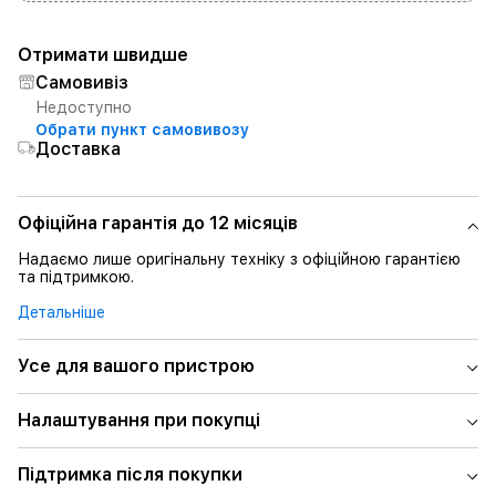
Отримати швидше
Самовивіз
Недоступно
Обрати пункт самовивозу
Доставка
Офіційна гарантія до 12 місяців
Надаємо лише оригінальну техніку з офіційною гарантією
та підтримкою.
Детальніше
Усе для вашого пристрою
Налаштування при покупці
Підтримка після покупки