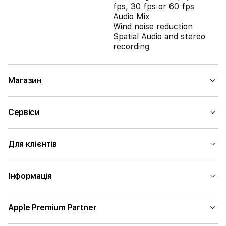
fps, 30 fps or 60 fps
Audio Mix
Wind noise reduction
Spatial Audio and stereo
recording
Магазин
Сервіси
Для клієнтів
Інформація
Apple Premium Partner