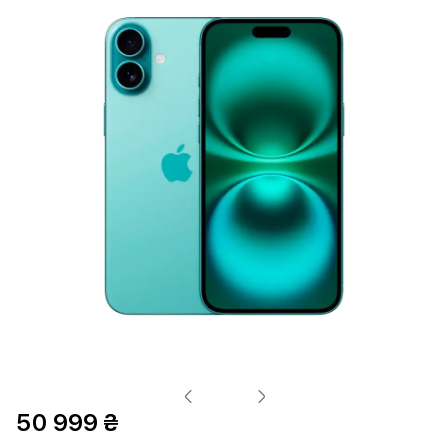
50 999 ₴