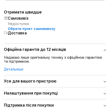
Отримати швидше
Самовивіз
Недоступно
Обрати пункт самовивозу
Доставка
Офіційна гарантія до 12 місяців
Надаємо лише оригінальну техніку з офіційною гарантією
та підтримкою.
Детальніше
Усе для вашого пристрою
Налаштування при покупці
Підтримка після покупки