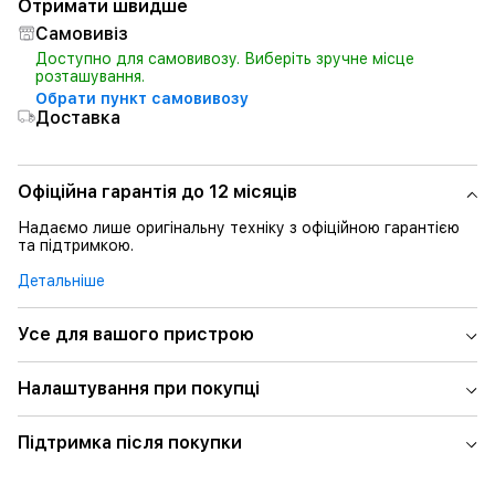
Отримати швидше
Самовивіз
Доступно для самовивозу. Виберіть зручне місце
розташування.
Обрати пункт самовивозу
Доставка
Офіційна гарантія до 12 місяців
Надаємо лише оригінальну техніку з офіційною гарантією
та підтримкою.
Детальніше
Усе для вашого пристрою
Налаштування при покупці
Підтримка після покупки