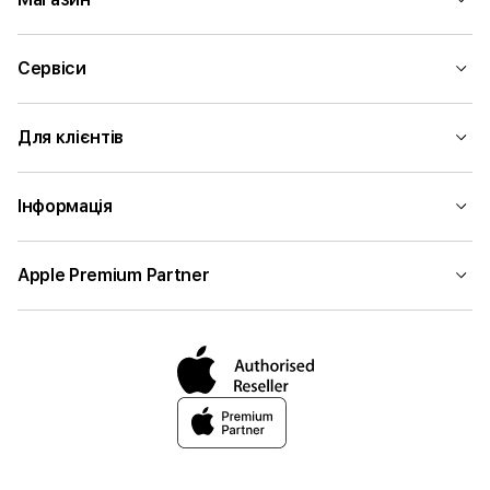
Сервіси
Для клієнтів
Інформація
Apple Premium Partner