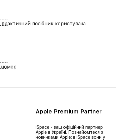
 практичний посібник користувача
 номер
Apple Premium Partner
iSpace - ваш офіційний партнер
Apple в Україні. Познайомтеся з
новинками Apple: в iSpace вони у