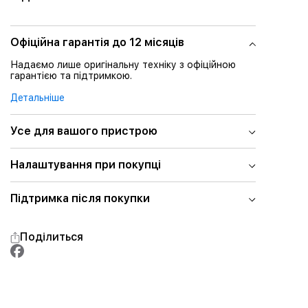
Офіційна гарантія до 12 місяців
Надаємо лише оригінальну техніку з офіційною
гарантією та підтримкою.
Детальніше
Усе для вашого пристрою
Налаштування при покупці
Підтримка після покупки
Поділиться