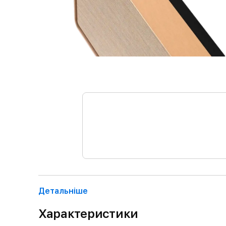
Детальнiше
Характеристики