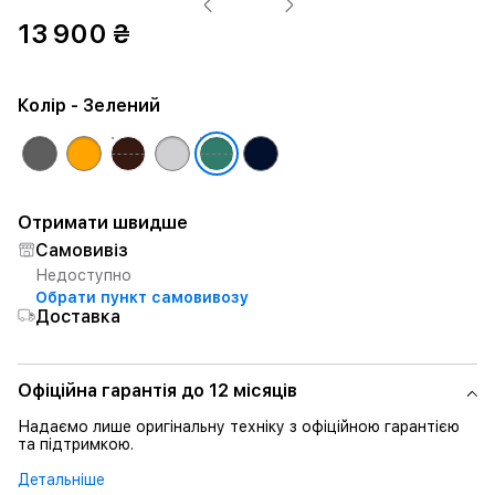
13 900 ₴
Колір
- Зелений
Отримати швидше
Самовивіз
Недоступно
Обрати пункт самовивозу
Доставка
Офіційна гарантія до 12 місяців
Надаємо лише оригінальну техніку з офіційною гарантією
та підтримкою.
Детальніше