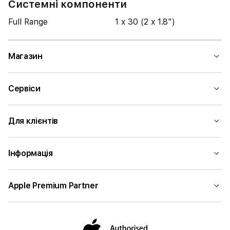
Системні компоненти
Full Range
1 x 30 (2 x 1.8")
Магазин
Сервіси
Для клієнтів
Інформація
Apple Premium Partner