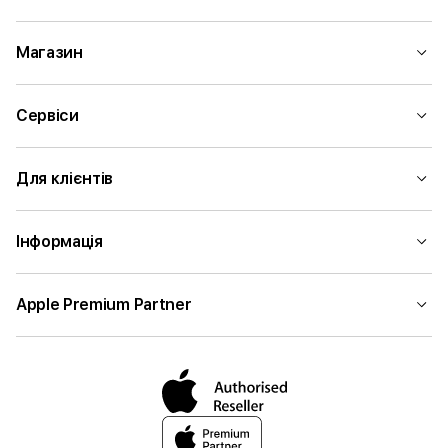
Магазин
Сервіси
Для клієнтів
Інформація
Apple Premium Partner