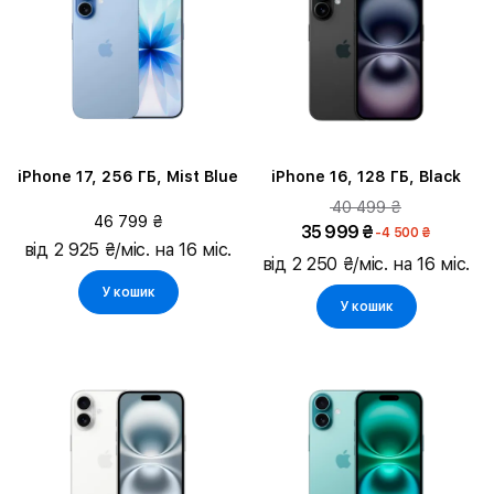
iPhone 17, 256 ГБ, Mist Blue
iPhone 16, 128 ГБ, Black
40 499 ₴
46 799 ₴
35 999 ₴
-4 500 ₴
від 2 925 ₴/міс. на 16 міс.
від 2 250 ₴/міс. на 16 міс.
У кошик
У кошик