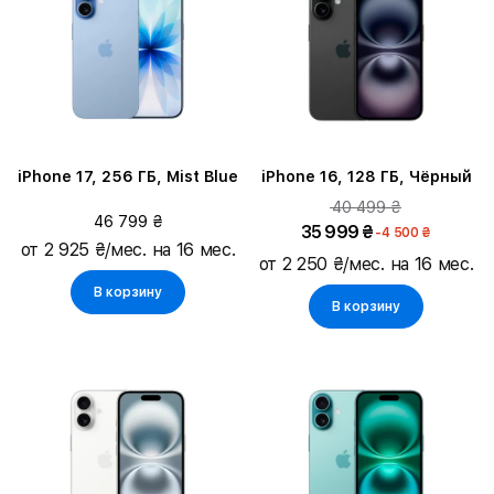
iPhone 17, 256 ГБ, Mist Blue
iPhone 16, 128 ГБ, Чёрный
40 499 ₴
46 799 ₴
35 999 ₴
-4 500 ₴
от 2 925 ₴/мес. на 16 мес.
от 2 250 ₴/мес. на 16 мес.
В корзину
В корзину