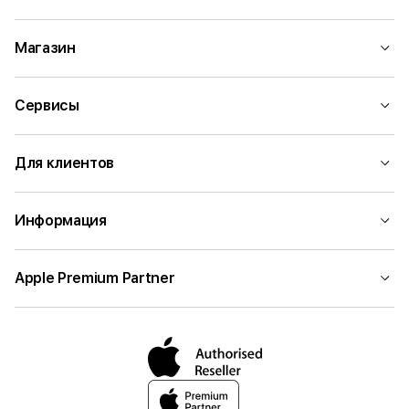
Магазин
Сервисы
Для клиентов
Информация
Apple Premium Partner