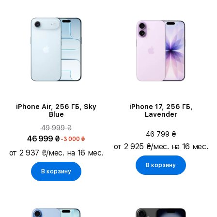
iPhone Air, 256 ГБ, Sky
iPhone 17, 256 ГБ,
Blue
Lavender
49 999 ₴
46 799 ₴
46 999 ₴
-3 000 ₴
от 2 925 ₴/мес. на 16 мес.
от 2 937 ₴/мес. на 16 мес.
В корзину
В корзину