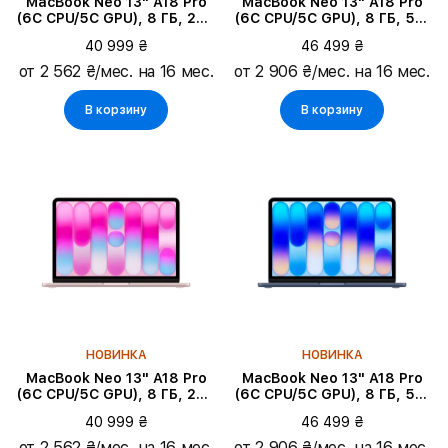
MacBook Neo 13" A18 Pro
MacBook Neo 13" A18 Pro
(6C CPU/5C GPU), 8 ГБ, 256
(6C CPU/5C GPU), 8 ГБ, 512
ГБ, Серебристый
ГБ, Citrus
40 999 ₴
46 499 ₴
от 2 562 ₴/мес. на 16 мес.
от 2 906 ₴/мес. на 16 мес.
В корзину
В корзину
НОВИНКА
НОВИНКА
MacBook Neo 13" A18 Pro
MacBook Neo 13" A18 Pro
(6C CPU/5C GPU), 8 ГБ, 256
(6C CPU/5C GPU), 8 ГБ, 512
ГБ, Румянец
ГБ, Индиго
40 999 ₴
46 499 ₴
от 2 562 ₴/мес. на 16 мес.
от 2 906 ₴/мес. на 16 мес.