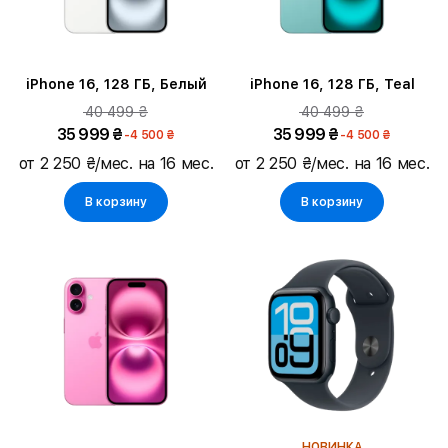
iPhone 16, 128 ГБ, Белый
iPhone 16, 128 ГБ, Teal
40 499 ₴
40 499 ₴
35 999 ₴
35 999 ₴
-4 500 ₴
-4 500 ₴
от 2 250 ₴/мес. на 16 мес.
от 2 250 ₴/мес. на 16 мес.
В корзину
В корзину
НОВИНКА