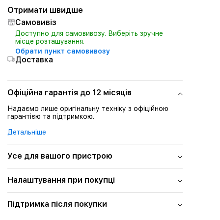
Отримати швидше
Самовивіз
Доступно для самовивозу. Виберіть зручне
місце розташування.
Обрати пункт самовивозу
Доставка
Офіційна гарантія до 12 місяців
Надаємо лише оригінальну техніку з офіційною
гарантією та підтримкою.
Детальніше
Усе для вашого пристрою
Налаштування при покупці
Підтримка після покупки