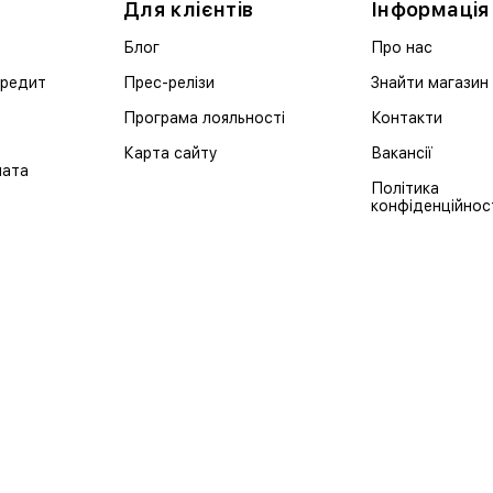
Для клієнтів
Інформація
Блог
Про нас
кредит
Прес-релізи
Знайти магазин
Програма лояльності
Контакти
Карта сайту
Вакансії
лата
Політика
конфіденційнос