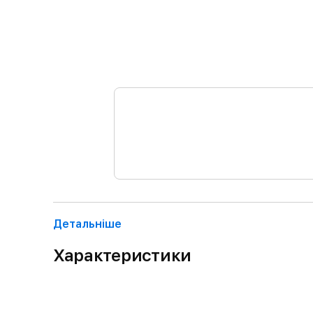
Детальнiше
Характеристики