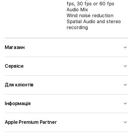
fps, 30 fps or 60 fps
Audio Mix
Wind noise reduction
Spatial Audio and stereo
recording
Магазин
Сервіси
Для клієнтів
Інформація
Apple Premium Partner