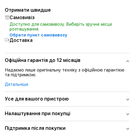
Отримати швидше
Самовивіз
Доступно для самовивозу. Виберіть зручне місце
розташування.
Обрати пункт самовивозу
Доставка
Офіційна гарантія до 12 місяців
Надаємо лише оригінальну техніку з офіційною гарантією
та підтримкою.
Детальніше
Усе для вашого пристрою
Налаштування при покупці
Підтримка після покупки