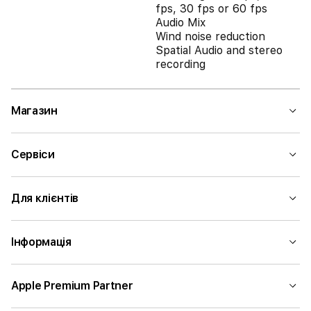
fps, 30 fps or 60 fps
Audio Mix
Wind noise reduction
Spatial Audio and stereo
recording
Магазин
Сервіси
Для клієнтів
Інформація
Apple Premium Partner