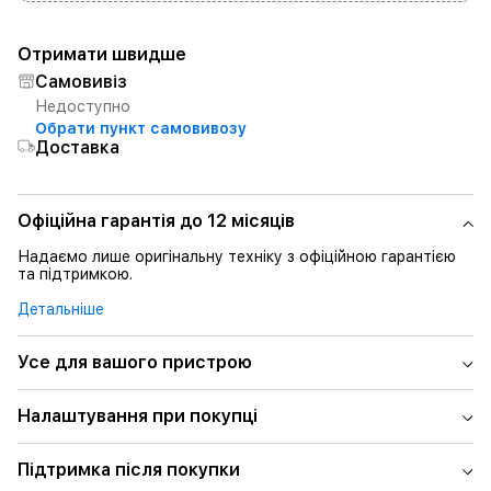
Отримати швидше
Самовивіз
Недоступно
Обрати пункт самовивозу
Доставка
Офіційна гарантія до 12 місяців
Надаємо лише оригінальну техніку з офіційною гарантією
та підтримкою.
Детальніше
Усе для вашого пристрою
Налаштування при покупці
Підтримка після покупки