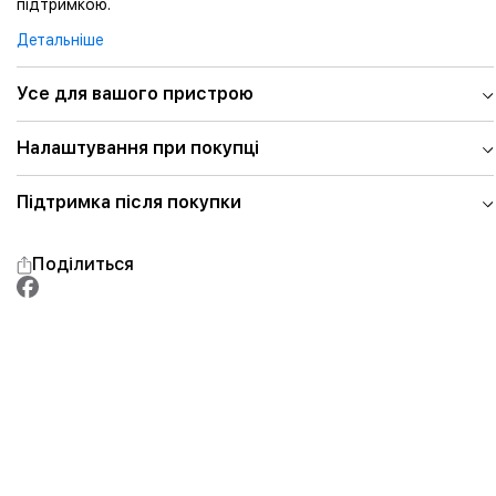
підтримкою.
Детальніше
Усе для вашого пристрою
Налаштування при покупці
Підтримка після покупки
Поділиться