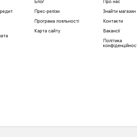
Блог
Про нас
кредит
Прес-релізи
Знайти магазин
Програма лояльності
Контакти
Карта сайту
Вакансії
лата
Політика
конфіденційнос