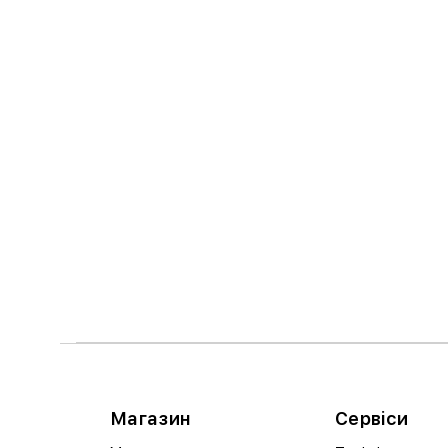
Магазин
Сервіси