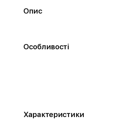
Опис
Особливості
Характеристики