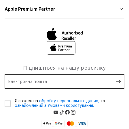
Apple Premium Partner
Підпишіться на нашу розсилку
Електронна пошта
Я згоден на
обробку персональних даних,
та
ознайомлений з Умовами користування.