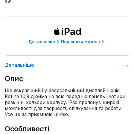
iPad
Детальнiше
Порівняти моделі
Детальнiше
Опис
Ще яскравіший і універсальніший дисплей Liquid
Retina 10,9 дюйма на всю передню панель і чотири
розкішні кольори корпусу. iPad пропонує широкі
можливості для творчості, спілкування та роботи.
Усе це за приємною ціною.
Особливості