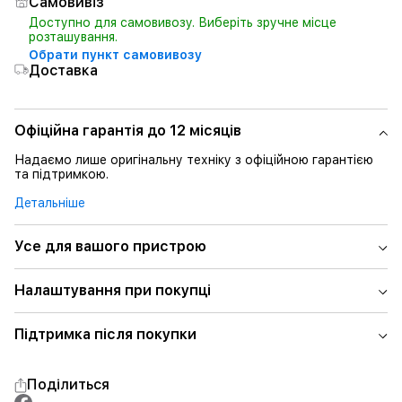
Самовивіз
Доступно для самовивозу. Виберіть зручне місце
розташування.
Обрати пункт самовивозу
Доставка
Офіційна гарантія до 12 місяців
Надаємо лише оригінальну техніку з офіційною гарантією
та підтримкою.
Детальніше
Усе для вашого пристрою
Налаштування при покупці
Підтримка після покупки
Поділиться