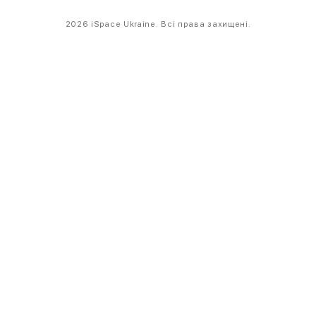
2026 iSpace Ukraine. Всі права захищені.