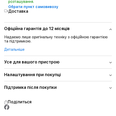
розташування.
Обрати пункт самовивозу
Доставка
Офіційна гарантія до 12 місяців
Надаємо лише оригінальну техніку з офіційною гарантією
та підтримкою.
Детальніше
Усе для вашого пристрою
Налаштування при покупці
Підтримка після покупки
Поділиться