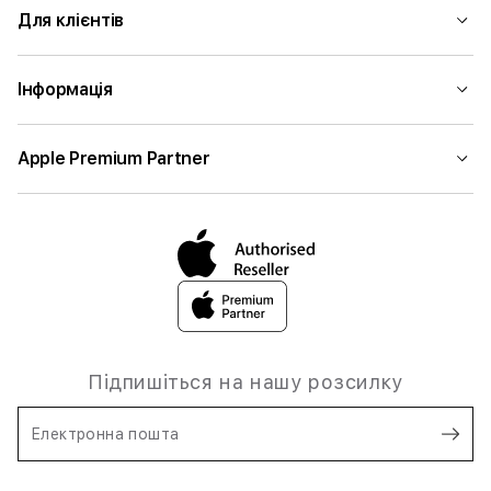
Для клієнтів
Інформація
Apple Premium Partner
Підпишіться на нашу розсилку
Електронна пошта