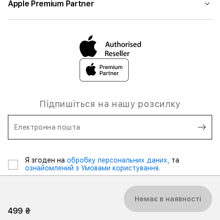
Apple Premium Partner
Підпишіться на нашу розсилку
Електронна пошта
Я згоден на
обробку персональних даних,
та
ознайомлений з Умовами користування.
Немає в наявності
499 ₴