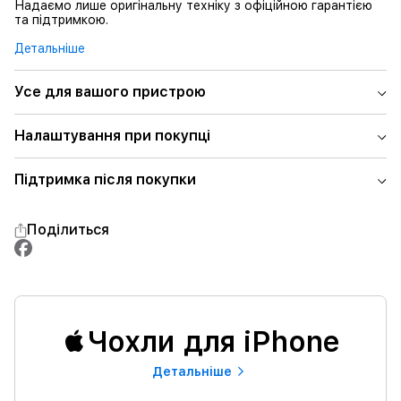
Надаємо лише оригінальну техніку з офіційною гарантією
та підтримкою.
Детальніше
Усе для вашого пристрою
Налаштування при покупці
Підтримка після покупки
Поділиться
Чохли для iPhone
Детальнiше