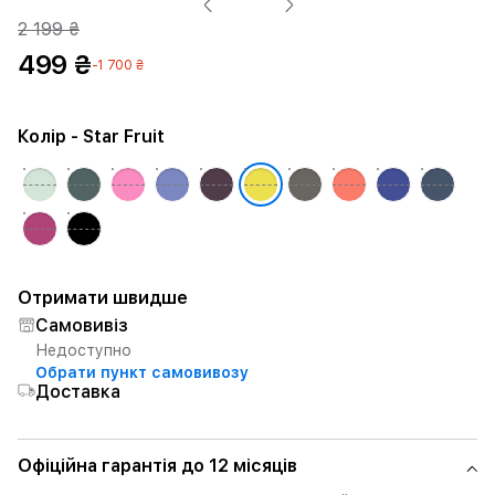
2 199 ₴
499 ₴
-1 700 ₴
Колір
- Star Fruit
Отримати швидше
Самовивіз
Недоступно
Обрати пункт самовивозу
Доставка
Офіційна гарантія до 12 місяців