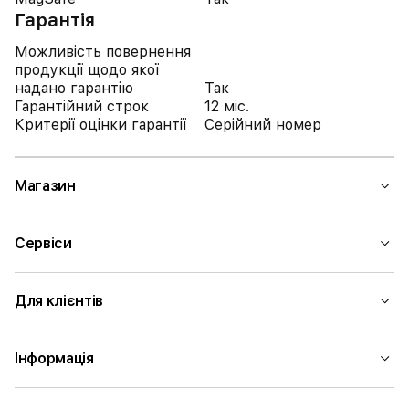
Гарантія
Можливість повернення
продукції щодо якої
надано гарантію
Так
Гарантійний строк
12 міс.
Критерії оцінки гарантії
Серійний номер
Магазин
Сервіси
Для клієнтів
Інформація