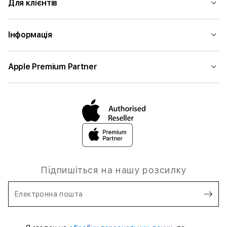
Для клієнтів
Інформація
Apple Premium Partner
Підпишіться на нашу розсилку
Електронна пошта