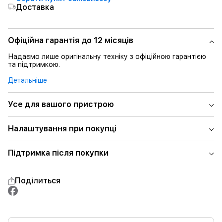
Доставка
Офіційна гарантія до 12 місяців
Надаємо лише оригінальну техніку з офіційною гарантією
та підтримкою.
Детальніше
Усе для вашого пристрою
Налаштування при покупці
Підтримка після покупки
Поділиться