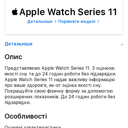
Apple Watch Series 11
Детальнiше
Порівняти моделі
Детальнiше
Опис
Представляємо Apple Watch Series 11. З оцінкою
якості сну та до 24 годин роботи без підзарядки.
Apple Watch Series 11 надає важливу інформацію
про ваше здоров’я, як-от оцінка якості сну.
Покращуйте свою фізичну форму за допомогою
розширених показників. До 24 годин роботи без
підзарядки.
Особливості
Основні характеристики