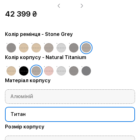
42 399 ₴
Колір ремінця
- Stone Grey
Колір корпусу
- Natural Titanium
Матеріал корпусу
Алюміній
Титан
Розмір корпусу