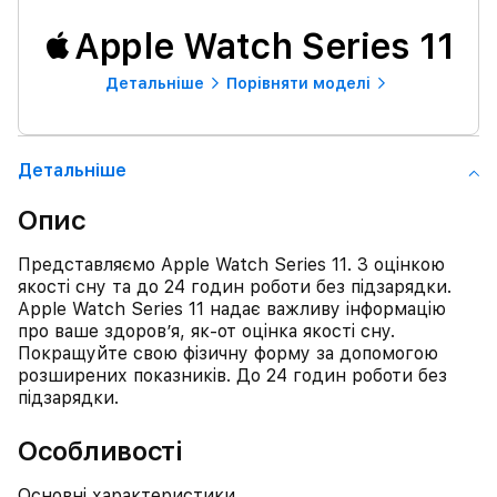
Apple Watch Series 11
Детальнiше
Порівняти моделі
Детальнiше
Опис
Представляємо Apple Watch Series 11. З оцінкою
якості сну та до 24 годин роботи без підзарядки.
Apple Watch Series 11 надає важливу інформацію
про ваше здоров’я, як-от оцінка якості сну.
Покращуйте свою фізичну форму за допомогою
розширених показників. До 24 годин роботи без
підзарядки.
Особливості
Основні характеристики