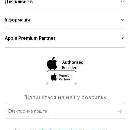
Для клієнтів
Інформація
Apple Premium Partner
Підпишіться на нашу розсилку
Електронна пошта