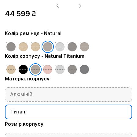
44 599 ₴
Колір ремінця
- Natural
Колір корпусу
- Natural Titanium
Матеріал корпусу
Алюміній
Титан
Розмір корпусу