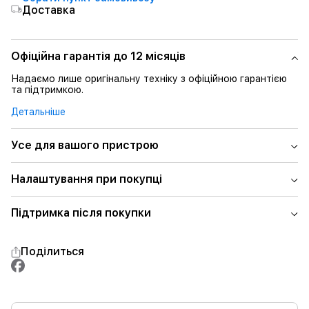
Доставка
Офіційна гарантія до 12 місяців
Надаємо лише оригінальну техніку з офіційною гарантією
та підтримкою.
Детальніше
Усе для вашого пристрою
Налаштування при покупці
Підтримка після покупки
Поділиться