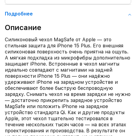
Подробнее
Описание
Силиконовый чехол MagSafe от Apple — это
стильная защита для iPhone 15 Plus. Его внешняя
силиконовая поверхность очень приятна на ощупь.
А мягкая подкладка из микрофибры дополнительно
защищает iPhone. Встроенные в чехол магниты
идеально совпадают с магнитами на задней
поверхности iPhone 15 Plus — они надёжно
удерживают iPhone на зарядном устройстве и
обеспечивают более быструю беспроводную
зарядку. Снимать чехол на время зарядки не нужно
— достаточно прикрепить зарядное устройство
MagSafe или положить iPhone на зарядное
устройство стандарта Qi. Как и другие продукты
Apple, этот чехол тщательно тестировался в
течение нескольких тысяч часов — на всех этапах
проектирования и производства. В результате он