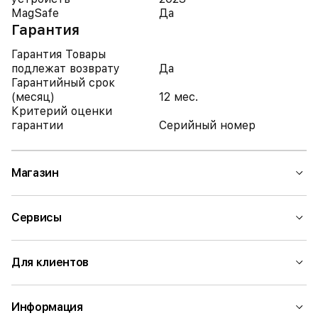
MagSafe
Да
Гарантия
Гарантия Товары
подлежат возврату
Да
Гарантийный срок
(месяц)
12 мес.
Критерий оценки
гарантии
Серийный номер
Магазин
Сервисы
Для клиентов
Информация