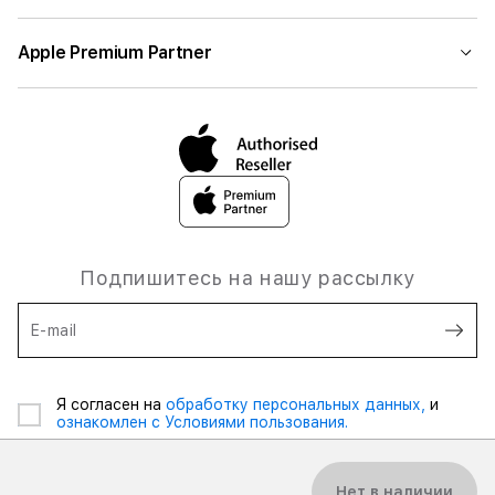
Apple Premium Partner
Подпишитесь на нашу рассылку
E-mail
Я согласен на
обработку персональных данных,
и
ознакомлен с Условиями пользования.
Нет в наличии