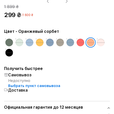
1 899 ₴
299 ₴
-1 600 ₴
Цвет
- Оранжевый сорбет
Получить быстрее
Самовывоз
Недоступно
Выбрать пункт самовывоза
Доставка
Официальная гарантия до 12 месяцев