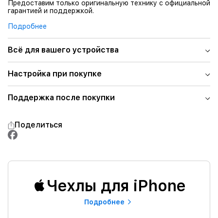
Предоставим только оригинальную технику с официальной
гарантией и поддержкой.
Подробнее
Всё для вашего устройства
Настройка при покупке
Поддержка после покупки
Поделиться
Чехлы для iPhone
Подробнее