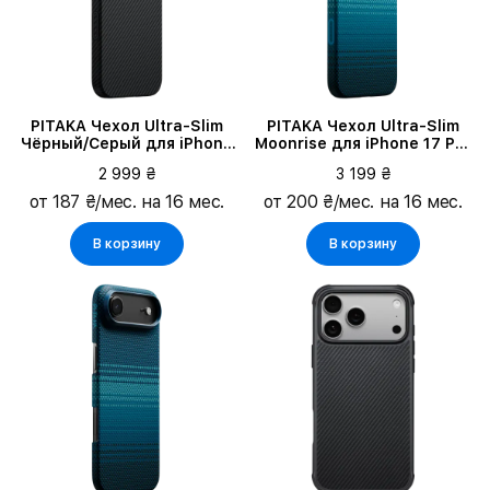
PITAKA Чехол Ultra-Slim
PITAKA Чехол Ultra-Slim
Чёрный/Серый для iPhone
Moonrise для iPhone 17 Pro
17
Max
2 999 ₴
3 199 ₴
от 187 ₴/мес. на 16 мес.
от 200 ₴/мес. на 16 мес.
В корзину
В корзину