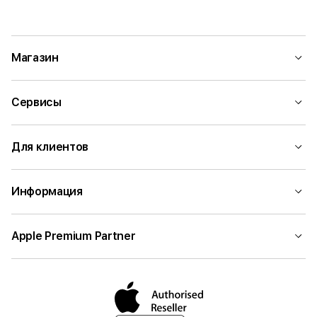
Магазин
Сервисы
Для клиентов
Информация
Apple Premium Partner