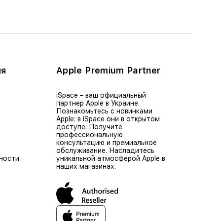
ия
Apple Premium Partner
iSpace – ваш официальный
партнер Apple в Украине.
Познакомьтесь с новинками
Apple: в iSpace они в открытом
доступе. Получите
профессиональную
консультацию и премиальное
обслуживание. Насладитесь
ности
уникальной атмосферой Apple в
наших магазинах.