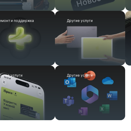
емонт и поддержка
Другие услуги
ругие услуги
Другие услуги