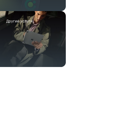
Другие услуги