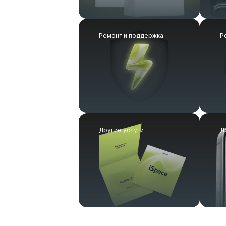
Ремонт и поддержка
Р
Другие услуги
Д