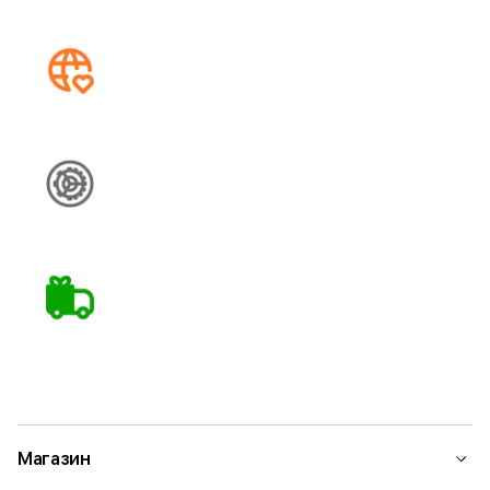
Магазин