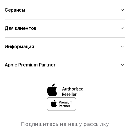
Сервисы
Для клиентов
Информация
Apple Premium Partner
Подпишитесь на нашу рассылку