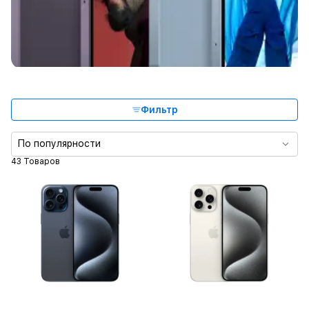
Фильтр
По популярности
43 Товаров