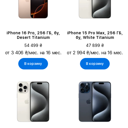
iPhone 16 Pro, 256 ГБ, бу,
iPhone 15 Pro Max, 256 ГБ,
Desert Titanium
бу, White Titanium
54 499 ₴
47 899 ₴
от 3 406 ₴/мес. на 16 мес.
от 2 994 ₴/мес. на 16 мес.
В корзину
В корзину