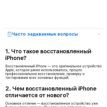
Часто задаваемые вопросы
1. Что такое восстановленный
iPhone?
Восстановленный iPhone — это оригинальное устройство
Apple, которое ранее использовалось, прошло
профессиональное восстановление, проверку и
тестирование всех основных функций.
2. Чем восстановленный iPhone
отличается от нового?
Основное отличие — восстановленное устройство уже