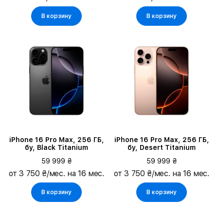
В корзину
В корзину
iPhone 16 Pro Max, 256 ГБ,
iPhone 16 Pro Max, 256 ГБ,
бу, Black Titanium
бу, Desert Titanium
59 999 ₴
59 999 ₴
от 3 750 ₴/мес. на 16 мес.
от 3 750 ₴/мес. на 16 мес.
В корзину
В корзину