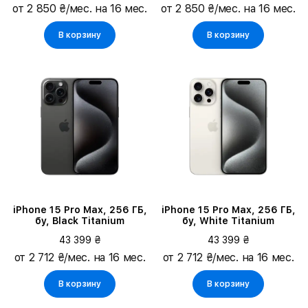
от 2 850 ₴/мес. на 16 мес.
от 2 850 ₴/мес. на 16 мес.
В корзину
В корзину
iPhone 15 Pro Max, 256 ГБ,
iPhone 15 Pro Max, 256 ГБ,
бу, Black Titanium
бу, White Titanium
43 399 ₴
43 399 ₴
от 2 712 ₴/мес. на 16 мес.
от 2 712 ₴/мес. на 16 мес.
В корзину
В корзину