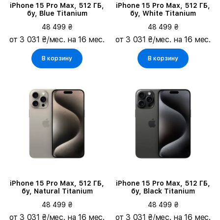
iPhone 15 Pro Max, 512 ГБ,
iPhone 15 Pro Max, 512 ГБ,
бу, Blue Titanium
бу, White Titanium
48 499 ₴
48 499 ₴
от 3 031 ₴/мес. на 16 мес.
от 3 031 ₴/мес. на 16 мес.
В корзину
В корзину
iPhone 15 Pro Max, 512 ГБ,
iPhone 15 Pro Max, 512 ГБ,
бу, Natural Titanium
бу, Black Titanium
48 499 ₴
48 499 ₴
от 3 031 ₴/мес. на 16 мес.
от 3 031 ₴/мес. на 16 мес.