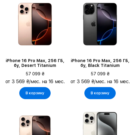
iPhone 16 Pro Max, 256 ГБ,
iPhone 16 Pro Max, 256 ГБ,
бу, Desert Titanium
бу, Black Titanium
57 099 ₴
57 099 ₴
от 3 569 ₴/мес. на 16 мес.
от 3 569 ₴/мес. на 16 мес.
В корзину
В корзину