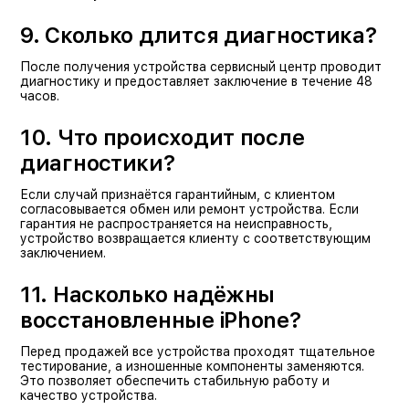
9. Сколько длится диагностика?
После получения устройства сервисный центр проводит
диагностику и предоставляет заключение в течение 48
часов.
10. Что происходит после
диагностики?
Если случай признаётся гарантийным, с клиентом
согласовывается обмен или ремонт устройства. Если
гарантия не распространяется на неисправность,
устройство возвращается клиенту с соответствующим
заключением.
11. Насколько надёжны
восстановленные iPhone?
Перед продажей все устройства проходят тщательное
тестирование, а изношенные компоненты заменяются.
Это позволяет обеспечить стабильную работу и
качество устройства.