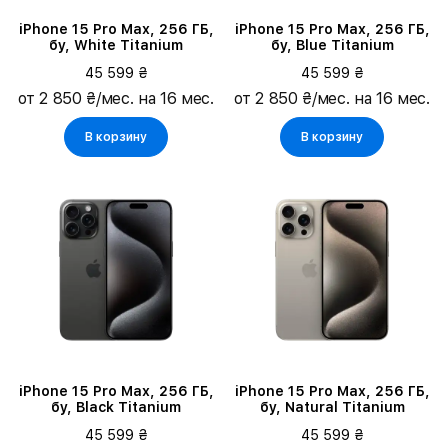
iPhone 15 Pro Max, 256 ГБ,
iPhone 15 Pro Max, 256 ГБ,
бу, White Titanium
бу, Blue Titanium
45 599 ₴
45 599 ₴
от 2 850 ₴/мес. на 16 мес.
от 2 850 ₴/мес. на 16 мес.
В корзину
В корзину
iPhone 15 Pro Max, 256 ГБ,
iPhone 15 Pro Max, 256 ГБ,
бу, Black Titanium
бу, Natural Titanium
45 599 ₴
45 599 ₴