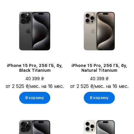
iPhone 15 Pro, 256 ГБ, бу,
iPhone 15 Pro, 256 ГБ, бу,
Black Titanium
Natural Titanium
40 399 ₴
40 399 ₴
от 2 525 ₴/мес. на 16 мес.
от 2 525 ₴/мес. на 16 мес.
В корзину
В корзину