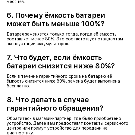
месяцев.
6. Почему ёмкость батареи
может быть меньше 100%?
Батарея заменяется только тогда, когда её ёмкость
составляет менее 80%. Это соответствует стандартам
эксплуатации аккумуляторов.
7. Что будет, если ёмкость
батареи снизится ниже 80%?
Если в течение гарантийного срока на батарею её
ёмкость снизится ниже 80%, замена будет выполнена
бесплатно.
8. Что делать в случае
гарантийного обращения?
Обратитесь в магазин-партнёр, где было приобретено
устройство. Далее вам предоставят контакты сервисного
центра или примут устройство для передачи на
диагностику.