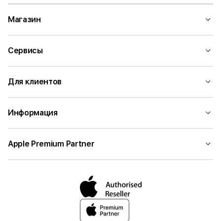
Магазин
Сервисы
Для клиентов
Информация
Apple Premium Partner