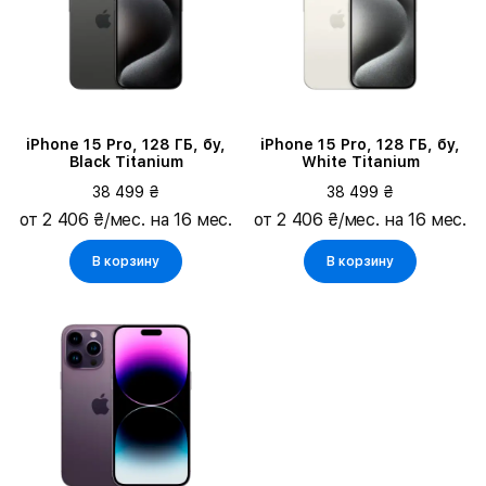
iPhone 15 Pro, 128 ГБ, бу,
iPhone 15 Pro, 128 ГБ, бу,
Black Titanium
White Titanium
38 499 ₴
38 499 ₴
от 2 406 ₴/мес. на 16 мес.
от 2 406 ₴/мес. на 16 мес.
В корзину
В корзину