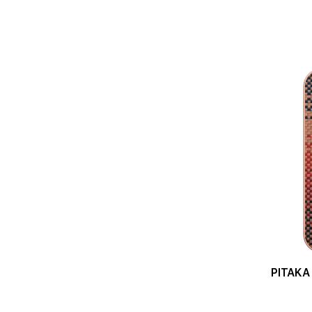
PITAKA