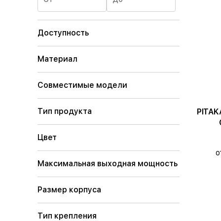
Доступность
Материал
Совместимые модели
Тип продукта
PITAKA Ч
Цвет
о
Максимальная выходная мощность
Размер корпуса
Тип крепления