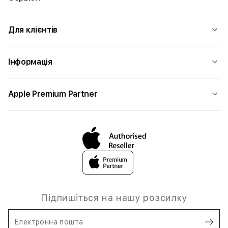
Для клієнтів
Інформація
Apple Premium Partner
Підпишіться на нашу розсилку
Електронна пошта