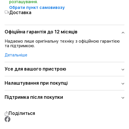
розташування.
Обрати пункт самовивозу
Доставка
Офіційна гарантія до 12 місяців
Надаємо лише оригінальну техніку з офіційною гарантією
та підтримкою.
Детальніше
Усе для вашого пристрою
Налаштування при покупці
Підтримка після покупки
Поділиться