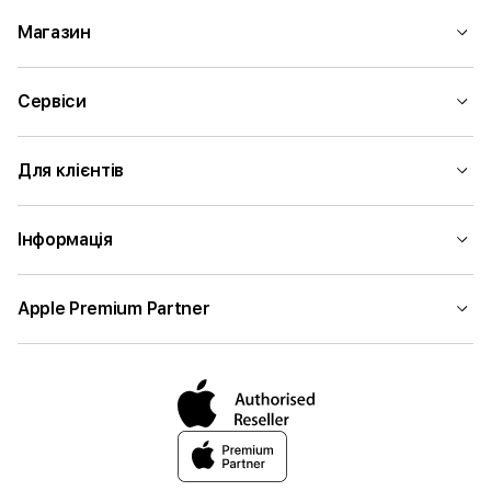
Магазин
Сервіси
Для клієнтів
Інформація
Apple Premium Partner