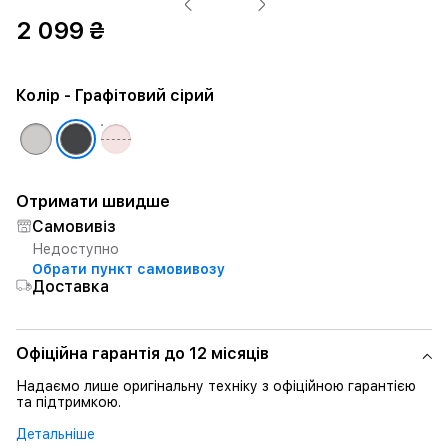
2 099 ₴
Колір
- Графітовий сірий
Отримати швидше
Самовивіз
Недоступно
Обрати пункт самовивозу
Доставка
Офіційна гарантія до 12 місяців
Надаємо лише оригінальну техніку з офіційною гарантією
та підтримкою.
Детальніше