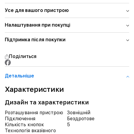
Усе для вашого пристрою
Налаштування при покупці
Підтримка після покупки
Поділиться
Детальнiше
Характеристики
Дизайн та характеристики
Розташування пристрою
Зовнішній
Підключення
Бездротове
Кількість кнопок
5
Технологія вказівного