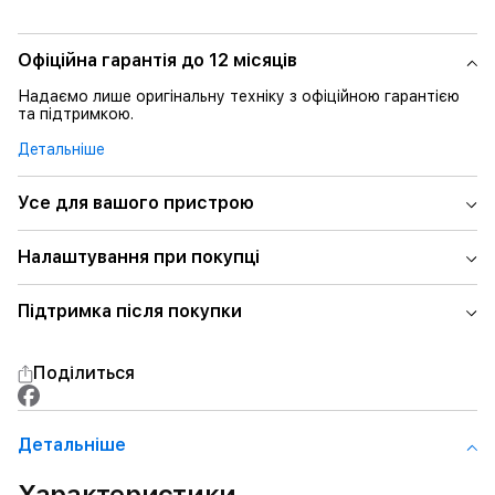
Офіційна гарантія до 12 місяців
Надаємо лише оригінальну техніку з офіційною гарантією
та підтримкою.
Детальніше
Усе для вашого пристрою
Налаштування при покупці
Підтримка після покупки
Поділиться
Детальнiше
Характеристики