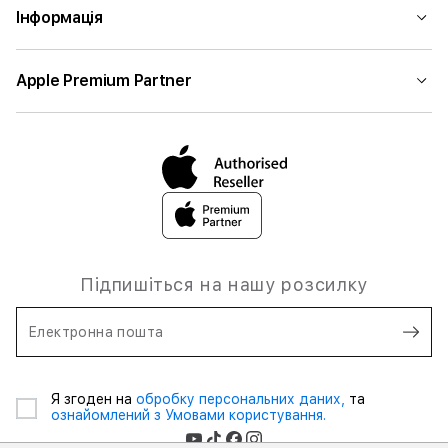
Інформація
Apple Premium Partner
Підпишіться на нашу розсилку
Електронна пошта
Я згоден на
обробку персональних даних,
та
ознайомлений з Умовами користування.