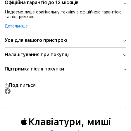
Офіційна гарантія до 12 місяців
Надаємо лише оригінальну техніку з офіційною гарантією
та підтримкою.
Детальніше
Усе для вашого пристрою
Налаштування при покупці
Підтримка після покупки
Поділиться
Клавіатури, миші