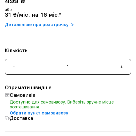
499 ₴
або
31 ₴/міс. на 16 міс.*
Детальніше про розстрочку
Кількість
-
+
Отримати швидше
Самовивіз
Доступно для самовивозу. Виберіть зручне місце
розташування.
Обрати пункт самовивозу
Доставка