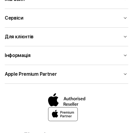
Сервіси
Для клієнтів
Інформація
Apple Premium Partner