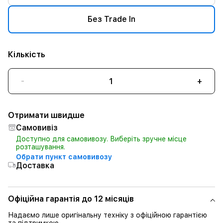
Без Trade In
Кількість
-
+
Отримати швидше
Самовивіз
Доступно для самовивозу. Виберіть зручне місце
розташування.
Обрати пункт самовивозу
Доставка
Офіційна гарантія до 12 місяців
Надаємо лише оригінальну техніку з офіційною гарантією