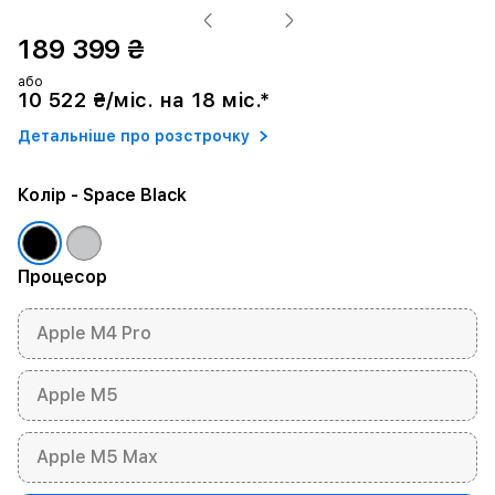
189 399 ₴
або
10 522 ₴/міс. на 18 міс.*
Детальніше про розстрочку
Колір
- Space Black
Процесор
Apple M4 Pro
Apple M5
Apple M5 Max