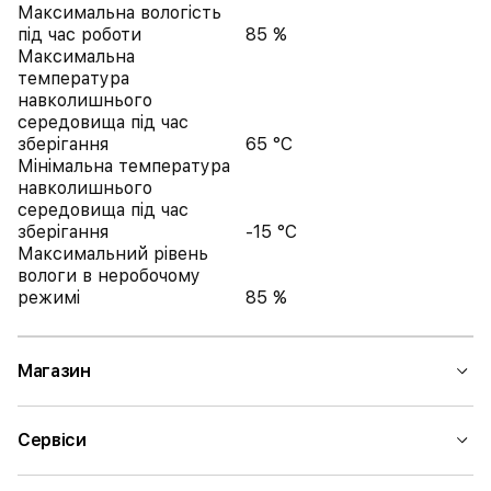
Максимальна вологість
під час роботи
85 %
Максимальна
температура
навколишнього
середовища під час
зберігання
65 °C
Мінімальна температура
навколишнього
середовища під час
зберігання
-15 °C
Максимальний рівень
вологи в неробочому
режимі
85 %
Магазин
Сервіси