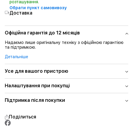
розташування.
Обрати пункт самовивозу
Доставка
Офіційна гарантія до 12 місяців
Надаємо лише оригінальну техніку з офіційною гарантією
та підтримкою.
Детальніше
Усе для вашого пристрою
Налаштування при покупці
Підтримка після покупки
Поділиться