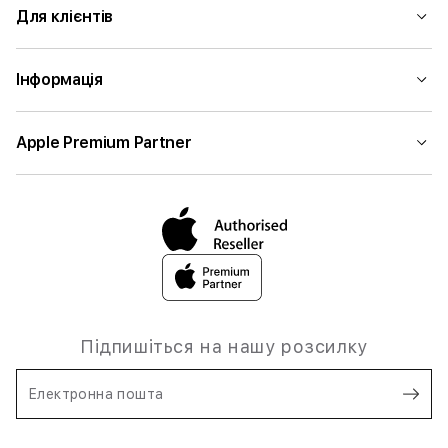
Для клієнтів
Інформація
Apple Premium Partner
Підпишіться на нашу розсилку
Електронна пошта