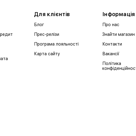
Для клієнтів
Інформація
Блог
Про нас
кредит
Прес-релізи
Знайти магазин
Програма лояльності
Контакти
Карта сайту
Вакансії
лата
Політика
конфіденційнос