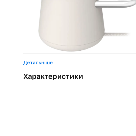
Детальнiше
Характеристики