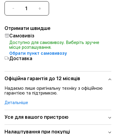
-
+
Отримати швидше
Самовивіз
Доступно для самовивозу. Виберіть зручне
місце розташування.
Обрати пункт самовивозу
Доставка
Офіційна гарантія до 12 місяців
Надаємо лише оригінальну техніку з офіційною
гарантією та підтримкою.
Детальніше
Усе для вашого пристрою
Налаштування при покупці