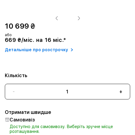
10 699 ₴
або
669 ₴/міс. на 16 міс.*
Детальніше про розстрочку
Кількість
-
+
Отримати швидше
Самовивіз
Доступно для самовивозу. Виберіть зручне місце
розташування.