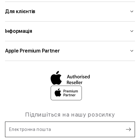
Для клієнтів
Інформація
Apple Premium Partner
Підпишіться на нашу розсилку
Електронна пошта