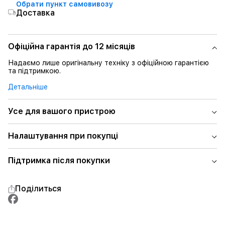
Обрати пункт самовивозу
Доставка
Офіційна гарантія до 12 місяців
Надаємо лише оригінальну техніку з офіційною гарантією
та підтримкою.
Детальніше
Усе для вашого пристрою
Налаштування при покупці
Підтримка після покупки
Поділиться