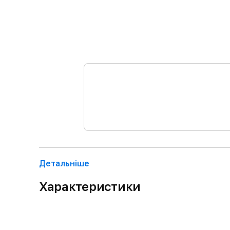
Детальнiше
Характеристики