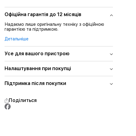
Офіційна гарантія до 12 місяців
Надаємо лише оригінальну техніку з офіційною
гарантією та підтримкою.
Детальніше
Усе для вашого пристрою
Налаштування при покупці
Підтримка після покупки
Поділиться