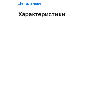
Детальнiше
Характеристики