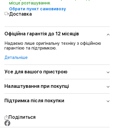
місце розташування.
Обрати пункт самовивозу
Доставка
Офіційна гарантія до 12 місяців
Надаємо лише оригінальну техніку з офіційною
гарантією та підтримкою.
Детальніше
Усе для вашого пристрою
Налаштування при покупці
Підтримка після покупки
Поділиться