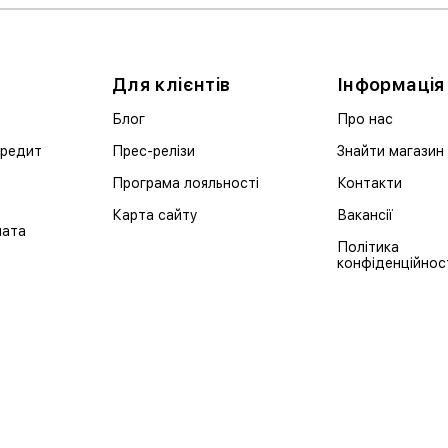
Для клієнтів
Інформація
Блог
Про нас
кредит
Прес-релізи
Знайти магазин
Програма лояльності
Контакти
Карта сайту
Вакансії
лата
Політика
конфіденційнос