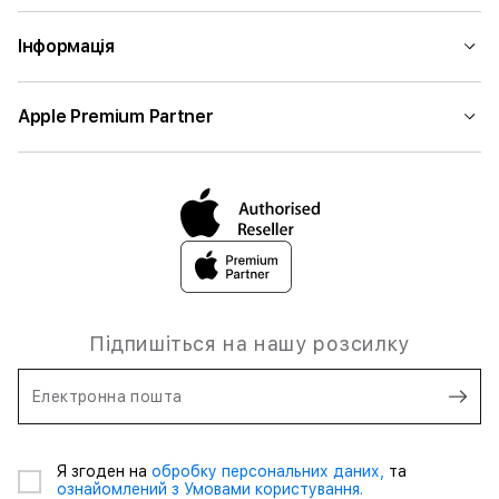
Інформація
Apple Premium Partner
Підпишіться на нашу розсилку
Електронна пошта
Я згоден на
обробку персональних даних,
та
ознайомлений з Умовами користування.