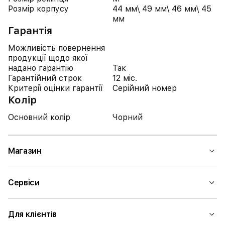
Розмір корпусу
44 мм\ 49 мм\ 46 мм\ 45
мм
Гарантія
Можливість повернення
продукції щодо якої
надано гарантію
Так
Гарантійний строк
12 міс.
Критерії оцінки гарантії
Серійний номер
Колір
Основний колір
Чорний
Магазин
Сервіси
Для клієнтів