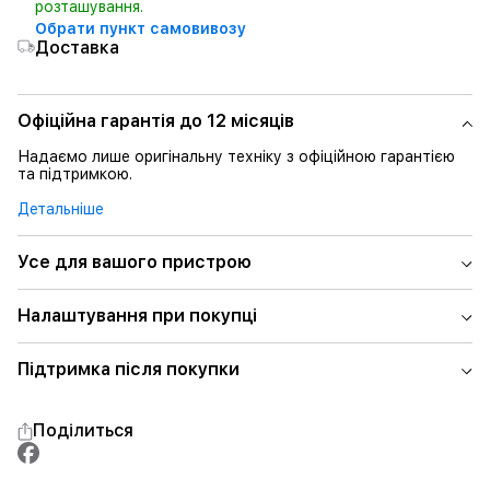
розташування.
Обрати пункт самовивозу
Доставка
Офіційна гарантія до 12 місяців
Надаємо лише оригінальну техніку з офіційною гарантією
та підтримкою.
Детальніше
Усе для вашого пристрою
Налаштування при покупці
Підтримка після покупки
Поділиться