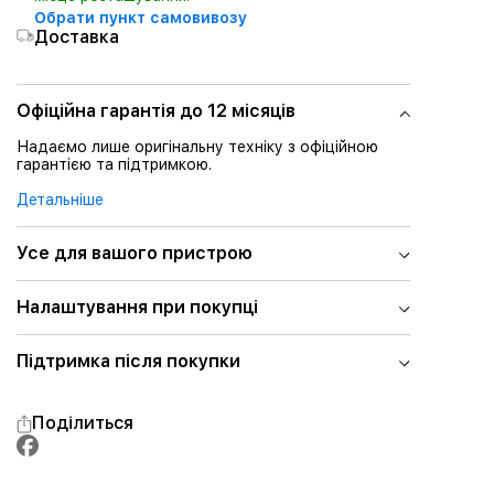
Обрати пункт самовивозу
Доставка
Офіційна гарантія до 12 місяців
Надаємо лише оригінальну техніку з офіційною
гарантією та підтримкою.
Детальніше
Усе для вашого пристрою
Налаштування при покупці
Підтримка після покупки
Поділиться