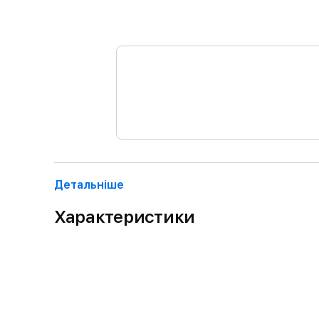
Детальнiше
Характеристики