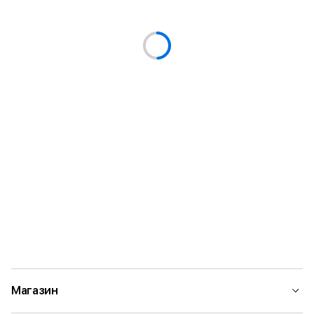
Магазин