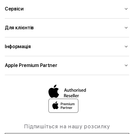
Сервіси
Для клієнтів
Інформація
Apple Premium Partner
Підпишіться на нашу розсилку