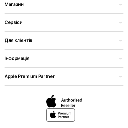
Магазин
Сервіси
Для клієнтів
Інформація
Apple Premium Partner