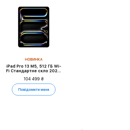
НОВИНКА
iPad Pro 13 M5, 512 ГБ Wi-
Fi Стандартне скло 2025,
Silver
104 499 ₴
Повідомити мене