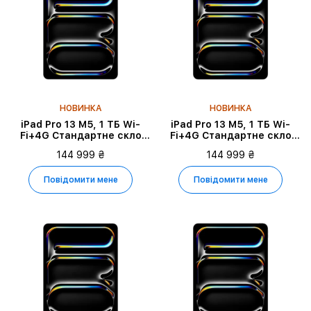
НОВИНКА
НОВИНКА
iPad Pro 13 M5, 1 ТБ Wi-
iPad Pro 13 M5, 1 ТБ Wi-
Fi+4G Стандартне скло
Fi+4G Стандартне скло
2025, Silver
2025, Space Black
144 999 ₴
144 999 ₴
Повідомити мене
Повідомити мене