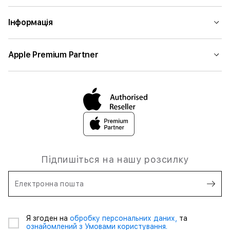
Інформація
Apple Premium Partner
Підпишіться на нашу розсилку
Електронна пошта
Я згоден на
обробку персональних даних,
та
ознайомлений з Умовами користування.