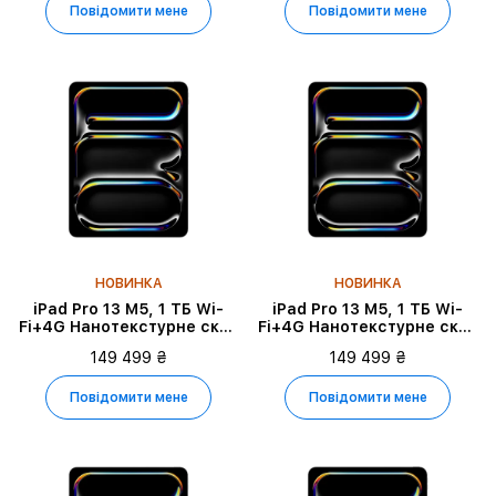
Повідомити мене
Повідомити мене
НОВИНКА
НОВИНКА
iPad Pro 13 M5, 1 ТБ Wi-
iPad Pro 13 M5, 1 ТБ Wi-
Fi+4G Нанотекстурне скло
Fi+4G Нанотекстурне скло
2025, Space Black
2025, Silver
149 499 ₴
149 499 ₴
Повідомити мене
Повідомити мене