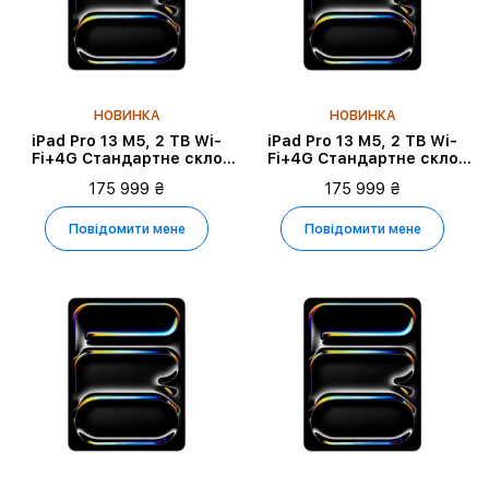
НОВИНКА
НОВИНКА
iPad Pro 13 M5, 2 TB Wi-
iPad Pro 13 M5, 2 TB Wi-
Fi+4G Стандартне скло
Fi+4G Стандартне скло
2025, Silver
2025, Space Black
175 999 ₴
175 999 ₴
Повідомити мене
Повідомити мене