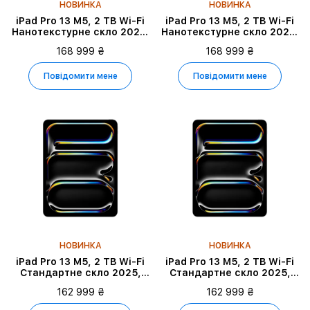
НОВИНКА
НОВИНКА
iPad Pro 13 M5, 2 TB Wi-Fi
iPad Pro 13 M5, 2 TB Wi-Fi
Нанотекстурне скло 2025,
Нанотекстурне скло 2025,
Silver
Space Black
168 999 ₴
168 999 ₴
Повідомити мене
Повідомити мене
НОВИНКА
НОВИНКА
iPad Pro 13 M5, 2 TB Wi-Fi
iPad Pro 13 M5, 2 TB Wi-Fi
Стандартне скло 2025,
Стандартне скло 2025,
Space Black
Silver
162 999 ₴
162 999 ₴