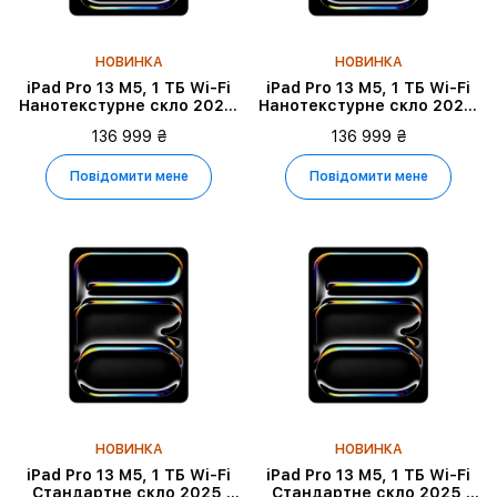
НОВИНКА
НОВИНКА
iPad Pro 13 M5, 1 ТБ Wi-Fi
iPad Pro 13 M5, 1 ТБ Wi-Fi
Нанотекстурне скло 2025,
Нанотекстурне скло 2025,
Silver
Space Black
136 999 ₴
136 999 ₴
Повідомити мене
Повідомити мене
НОВИНКА
НОВИНКА
iPad Pro 13 M5, 1 ТБ Wi-Fi
iPad Pro 13 M5, 1 ТБ Wi-Fi
Стандартне скло 2025,
Стандартне скло 2025,