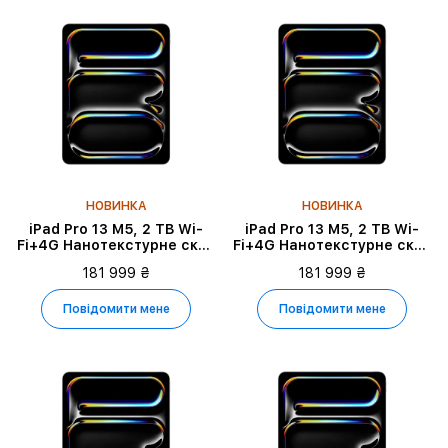
НОВИНКА
НОВИНКА
iPad Pro 13 M5, 2 TB Wi-
iPad Pro 13 M5, 2 TB Wi-
Fi+4G Нанотекстурне скло
Fi+4G Нанотекстурне скло
2025, Space Black
2025, Silver
181 999 ₴
181 999 ₴
Повідомити мене
Повідомити мене