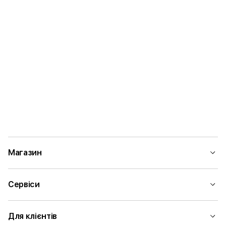
Магазин
Сервіси
Для клієнтів