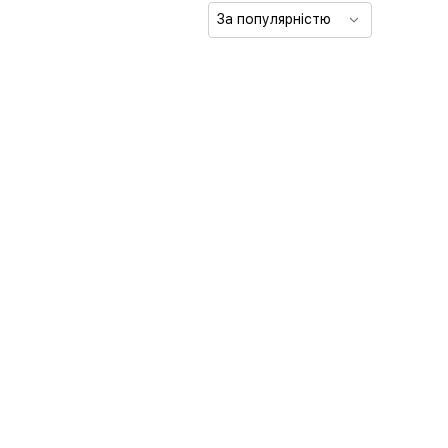
За популярністю