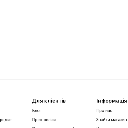
Для клієнтів
Інформація
Блог
Про нас
кредит
Прес-релізи
Знайти магазин