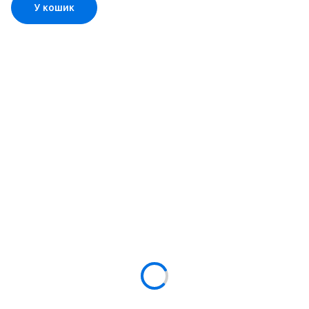
У кошик