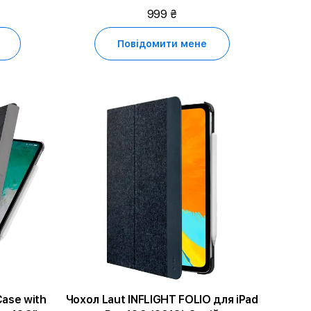
999 ₴
Повідомити мене
ase with
Чохол Laut INFLIGHT FOLIO для iPad