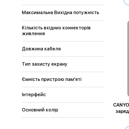
Максимальна Вихідна потужність
Кількість вхідних коннекторів
живлення
Довжина кабеля
Тип захисту екрану
Ємність пристрою пам'яті
Інтерфейс
CANYO
Основний колір
заряд